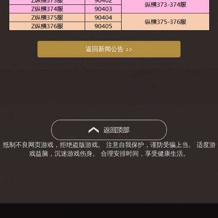
返回新闻公告 >>
抵制不良网页游戏，拒绝盗版游戏。 注意自我保护，谨防受骗上当。 适度游
戏益脑，沉迷游戏伤身。 合理安排时间，享受健康生活。