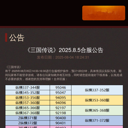
公告
《三国传说》2025.8.5合服公告
发布日期：2025-08-04 18:24:31
《三国传说》
将于 2025年08月05日14:00-16:00进行合服维护操作，预计120分钟，具体情况以实际为准。期
间玩家将不能登录游戏，请各位玩家知晓并相互转告，同时请您提前做好下线准备，以免造成
不必要的损失，感谢您的支持和理解！合并区服：