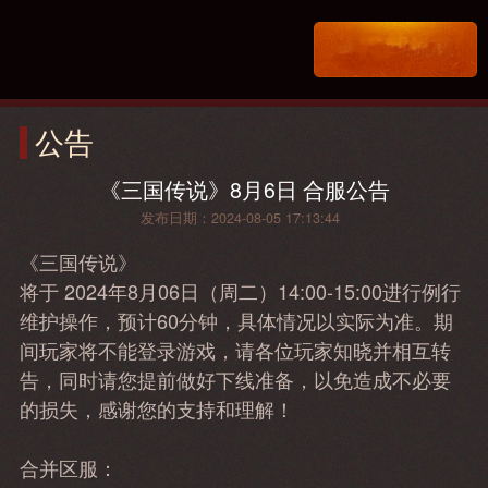
公告
《三国传说》8月6日 合服公告
发布日期：2024-08-05 17:13:44
《三国传说》
将于 2024年8月06日（周二）14:00-15:00进行例行
维护操作，预计60分钟，具体情况以实际为准。期
间玩家将不能登录游戏，请各位玩家知晓并相互转
告，同时请您提前做好下线准备，以免造成不必要
的损失，感谢您的支持和理解！
合并区服：