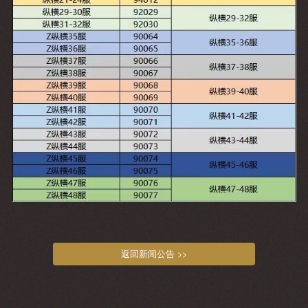
返回新闻公告 >>