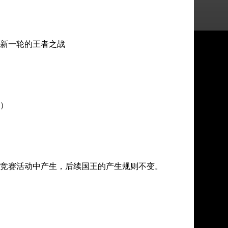
新一轮的王者之战
）
竞赛活动中产生，后续国王的产生规则不变。