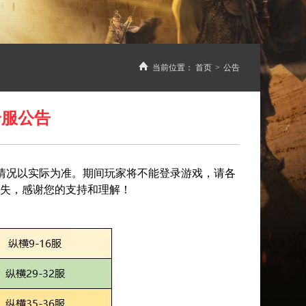
当前位置：
首页
>
公告
合服公告
分钟，具体情况以实际为准。期间玩家将不能登录游戏，请各
失，感谢您的支持和理解！