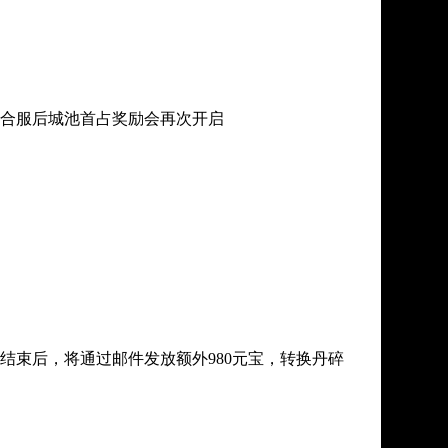
合服后城池首占奖励会再次开启
结束后，将通过邮件发放额外980元宝，转换丹碎