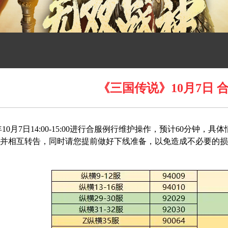
《三国传说》10月7日 
3年10月7日14:00-15:00进行合服例行维护操作，预计60
并相互转告，同时请您提前做好下线准备，以免造成不必要的损