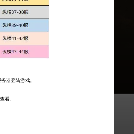
服务器登陆游戏。
查看。