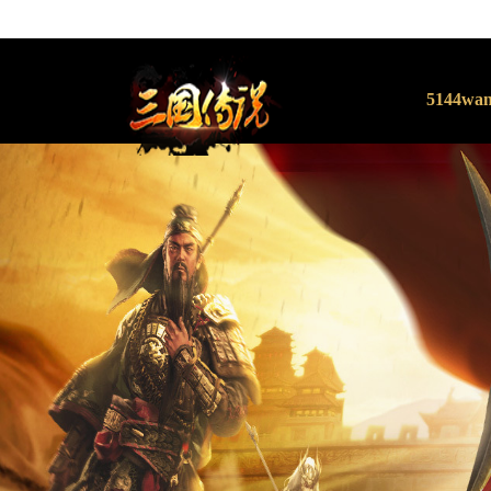
5144wa