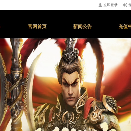
立即登录
n
官网首页
新闻公告
充值