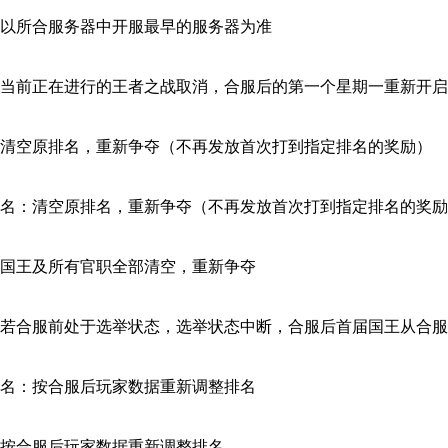
以所合服务器中开服最早的服务器为准
当前正在进行的王者之战取消，合服后的第一个星期一重新开启
清空原排名，重新争夺（不再发放首次打到指定排名的奖励）
名：清空原排名，重新争夺（不再发放首次打到指定排名的奖励
国王及所有官职全部清空，重新争夺
若合服前处于选举状态，选举状态中断，合服后首届国王从合服
名：按合服后玩家数据重新调整排名
按合服后玩家数据重新调整排名