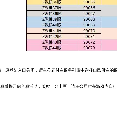
后，原登陆入口关闭，请主公届时在服务列表中选择自己所在的
后将开启合服活动，奖励十分丰厚，请主公届时在游戏内自行