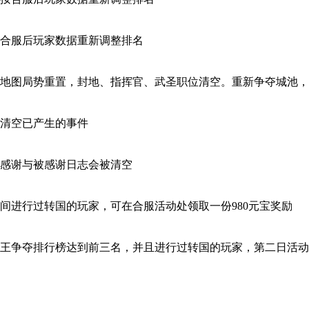
合服后玩家数据重新调整排名
地图局势重置，封地、指挥官、武圣职位清空。重新争夺城池，
清空已产生的事件
感谢与被感谢日志会被清空
间进行过转国的玩家，可在合服活动处领取一份980元宝奖励
王争夺排行榜达到前三名，并且进行过转国的玩家，第二日活动